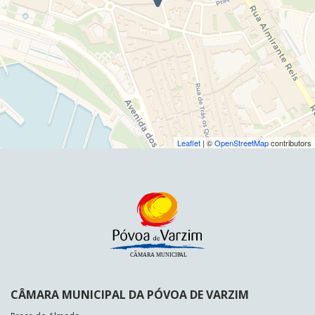
Leaflet
| ©
OpenStreetMap
contributors
CÂMARA MUNICIPAL DA PÓVOA DE VARZIM