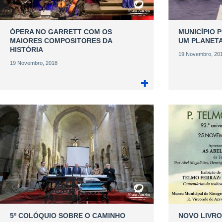
ÓPERA NO GARRETT COM OS
MUNICÍPIO 
MAIORES COMPOSITORES DA
UM PLANETA
HISTÓRIA
19 Novembro, 20
19 Novembro, 2018
5º COLÓQUIO SOBRE O CAMINHO
NOVO LIVRO