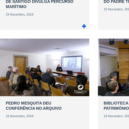
DE SANTIGO DIVULGA PERCURSO
DO PADRE 
MARÍTIMO
15 Novembro, 20
19 Novembro, 2018
PEDRO MESQUITA DEU
BIBLIOTEC
CONFERÊNCIA NO ARQUIVO
PATRIMÓNIO
16 Novembro, 2018
19 Novembro, 20