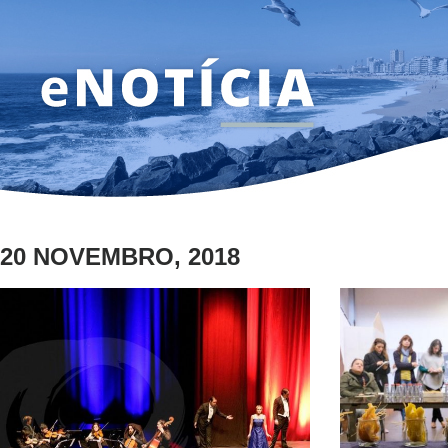
20 NOVEMBRO, 2018