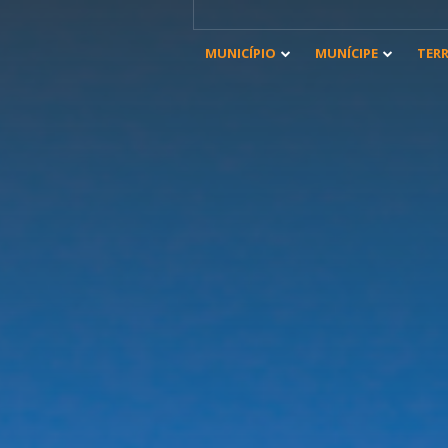
MUNICÍPIO
MUNÍCIPE
TER