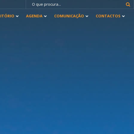
RITÓRIO
AGENDA
COMUNICAÇÃO
CONTACTOS