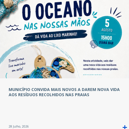
MUNICÍPIO CONVIDA MAIS NOVOS A DAREM NOVA VIDA
AOS RESÍDUOS RECOLHIDOS NAS PRAIAS
28 Julho, 2026