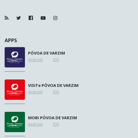
APPS
PÓVOA DE VARZIM
Android
IOS
VISIT
e
PÓVOA DE VARZIM
Android
IOS
MOB
i
PÓVOA DE VARZIM
Android
IOS