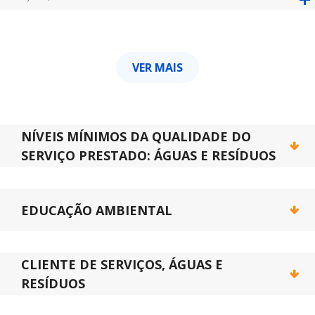
VER MAIS
NÍVEIS MÍNIMOS DA QUALIDADE DO
SERVIÇO PRESTADO: ÁGUAS E RESÍDUOS
EDUCAÇÃO AMBIENTAL
CLIENTE DE SERVIÇOS, ÁGUAS E
RESÍDUOS