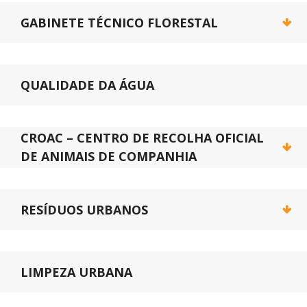
GABINETE TÉCNICO FLORESTAL
QUALIDADE DA ÁGUA
CROAC – CENTRO DE RECOLHA OFICIAL
DE ANIMAIS DE COMPANHIA
RESÍDUOS URBANOS
LIMPEZA URBANA