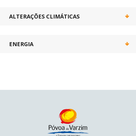
ALTERAÇÕES CLIMÁTICAS
ENERGIA