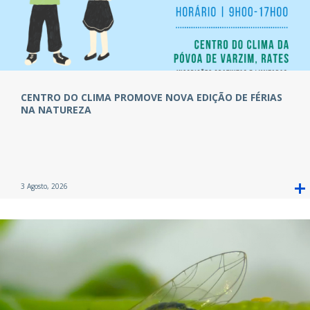
CENTRO DO CLIMA PROMOVE NOVA EDIÇÃO DE FÉRIAS
NA NATUREZA
3 Agosto, 2026