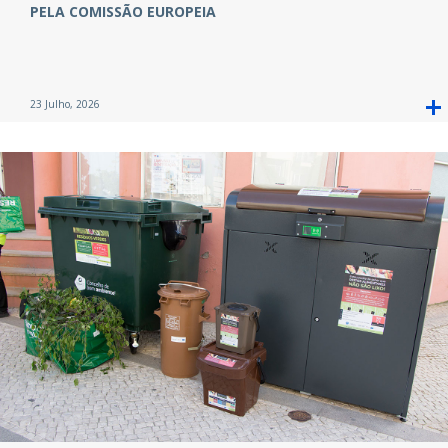
PELA COMISSÃO EUROPEIA
23 Julho, 2026