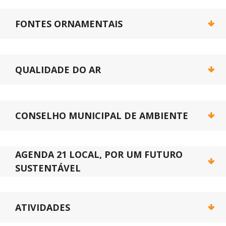
FONTES ORNAMENTAIS
QUALIDADE DO AR
CONSELHO MUNICIPAL DE AMBIENTE
AGENDA 21 LOCAL, POR UM FUTURO
SUSTENTÁVEL
ATIVIDADES