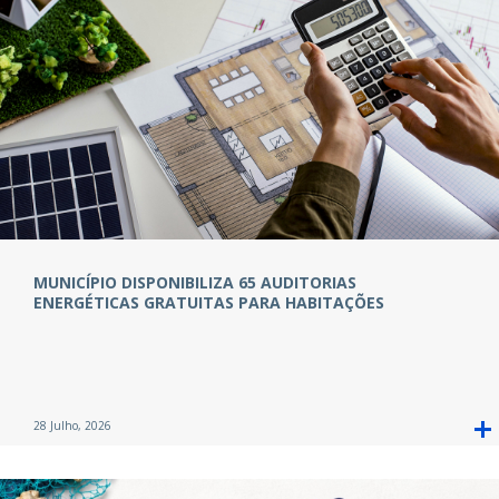
MUNICÍPIO DISPONIBILIZA 65 AUDITORIAS
ENERGÉTICAS GRATUITAS PARA HABITAÇÕES
28 Julho, 2026