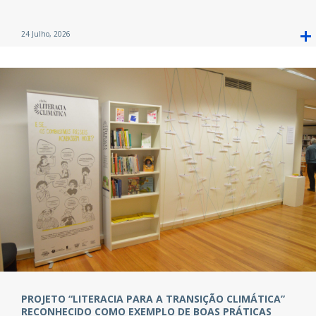
24 Julho, 2026
PROJETO “LITERACIA PARA A TRANSIÇÃO CLIMÁTICA”
RECONHECIDO COMO EXEMPLO DE BOAS PRÁTICAS