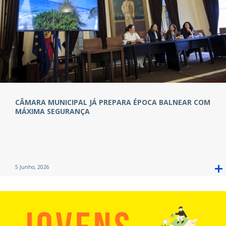
CÂMARA MUNICIPAL JÁ PREPARA ÉPOCA BALNEAR COM
MÁXIMA SEGURANÇA
5 Junho, 2026