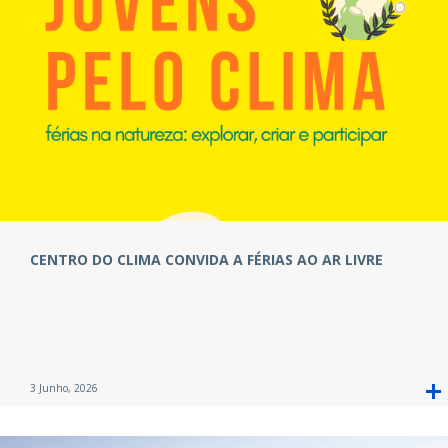
CENTRO DO CLIMA CONVIDA A FÉRIAS AO AR LIVRE
3 Junho, 2026