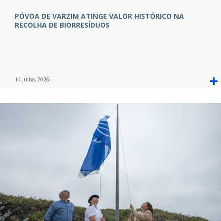
PÓVOA DE VARZIM ATINGE VALOR HISTÓRICO NA
RECOLHA DE BIORRESÍDUOS
14 Julho, 2026