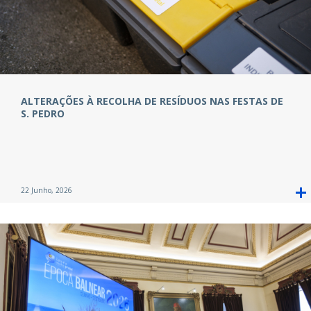
ALTERAÇÕES À RECOLHA DE RESÍDUOS NAS FESTAS DE
S. PEDRO
22 Junho, 2026