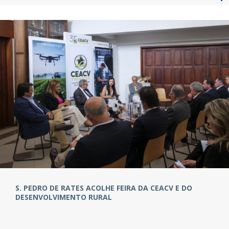
S. PEDRO DE RATES ACOLHE FEIRA DA CEACV E DO
DESENVOLVIMENTO RURAL