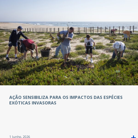
AÇÃO SENSIBILIZA PARA OS IMPACTOS DAS ESPÉCIES
EXÓTICAS INVASORAS
1 Junho, 2026