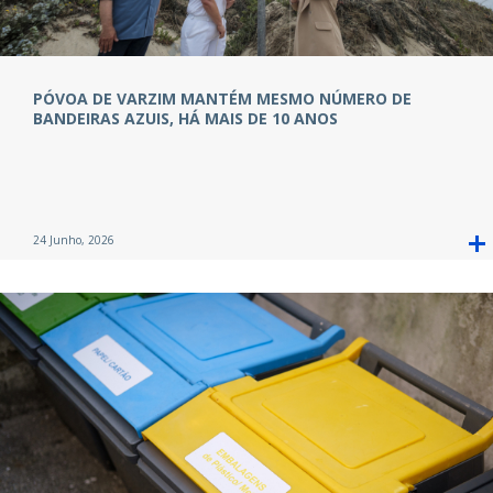
PÓVOA DE VARZIM MANTÉM MESMO NÚMERO DE
BANDEIRAS AZUIS, HÁ MAIS DE 10 ANOS
24 Junho, 2026