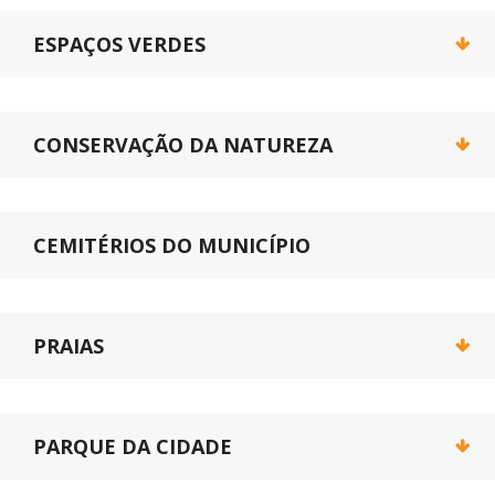
ESPAÇOS VERDES
CONSERVAÇÃO DA NATUREZA
CEMITÉRIOS DO MUNICÍPIO
PRAIAS
PARQUE DA CIDADE