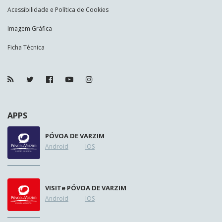
Acessibilidade e Política de Cookies
Imagem Gráfica
Ficha Técnica
APPS
PÓVOA DE VARZIM
Android
IOS
VISIT
e
PÓVOA DE VARZIM
Android
IOS