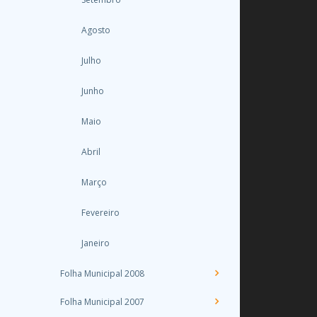
Agosto
Julho
Junho
Maio
Abril
Março
Fevereiro
Janeiro
Folha Municipal 2008
Folha Municipal 2007