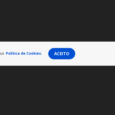
ssa
Política de Cookies.
ACEITO