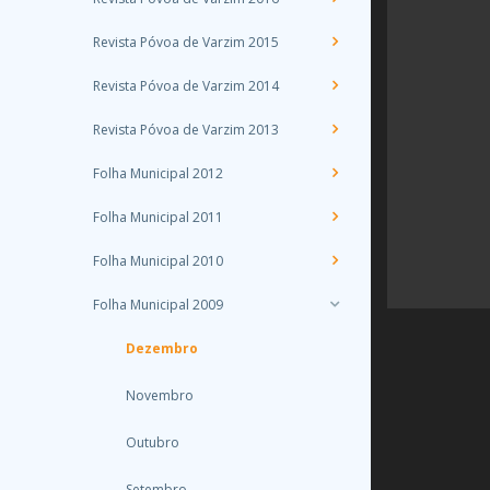
Revista Póvoa de Varzim 2015
Revista Póvoa de Varzim 2014
Revista Póvoa de Varzim 2013
Folha Municipal 2012
Folha Municipal 2011
Folha Municipal 2010
Folha Municipal 2009
Dezembro
Novembro
Outubro
Setembro