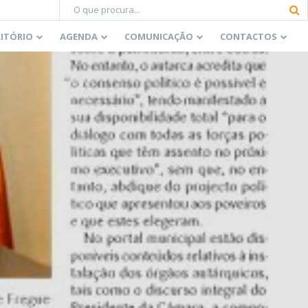
RITÓRIO
AGENDA
COMUNICAÇÃO
CONTACTOS