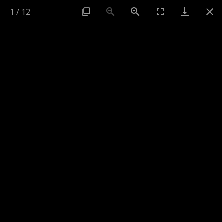
1
/
12