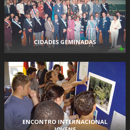
CIDADES GEMINADAS
ENCONTRO INTERNACIONAL
JOVENS