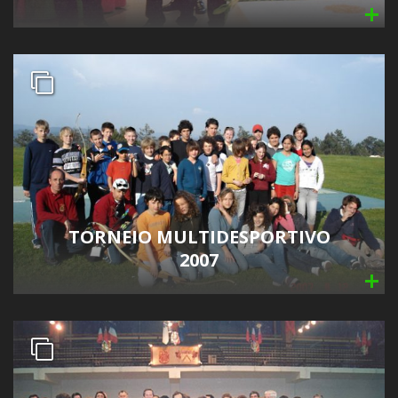
TORNEIO MULTIDESPORTIVO
2007