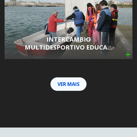
INTERCAMBIO
MULTIDESPORTIVO EDUCA…
VER MAIS