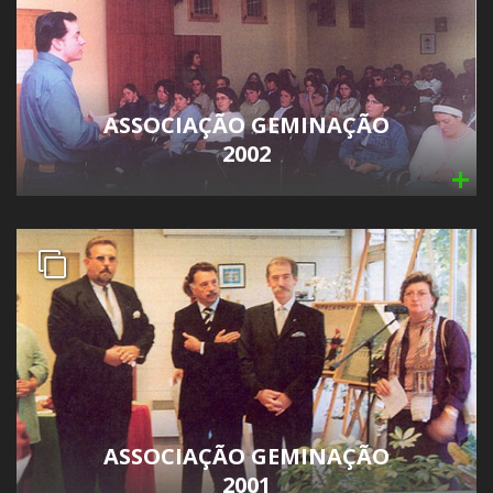
ASSOCIAÇÃO GEMINAÇÃO
2002
ASSOCIAÇÃO GEMINAÇÃO
2001