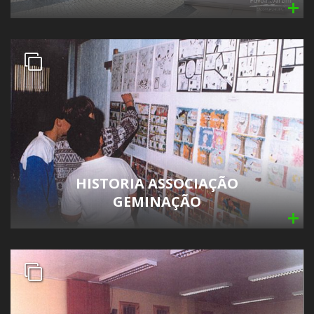
HISTORIA ASSOCIAÇÃO
GEMINAÇÃO