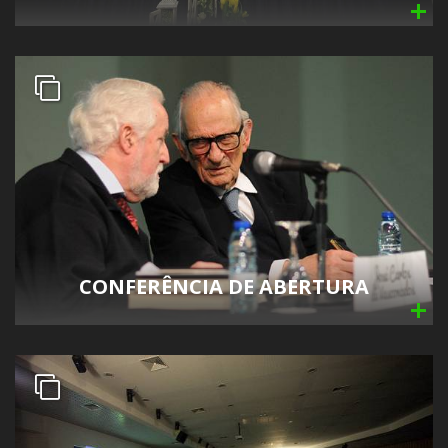
CONFERÊNCIA DE ABERTURA