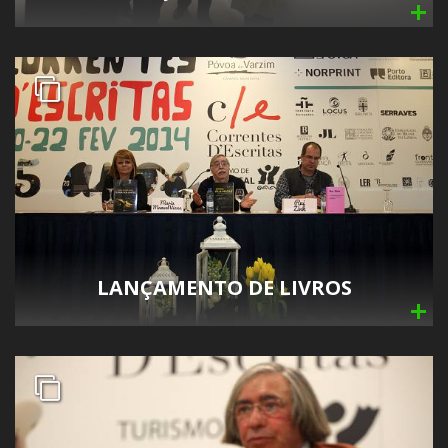
LANÇAMENTO DE LIVROS