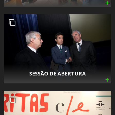
SESSÃO DE ABERTURA