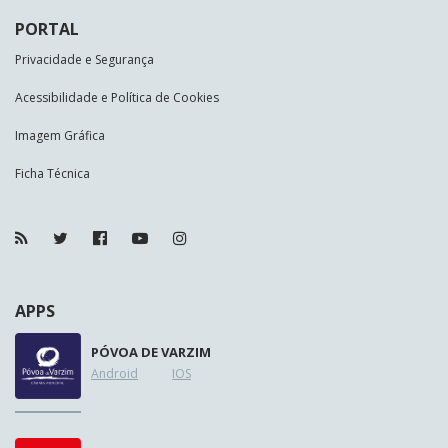
PORTAL
Privacidade e Segurança
Acessibilidade e Política de Cookies
Imagem Gráfica
Ficha Técnica
APPS
PÓVOA DE VARZIM
Android
IOS