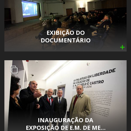
EXIBIÇÃO DO
DOCUMENTÁRIO
INAUGURAÇÃO DA
EXPOSIÇÃO DE E.M. DE ME…