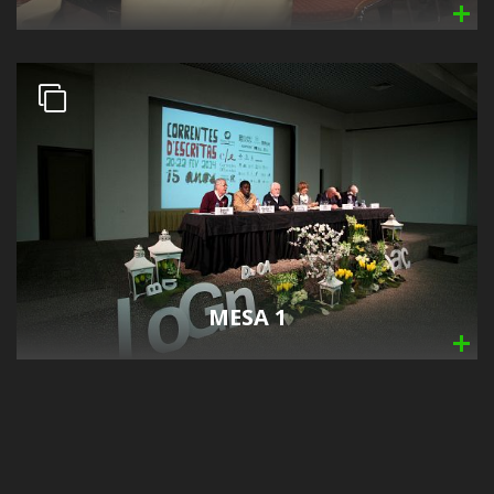
MESA 1