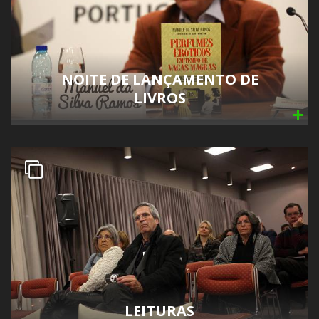
NOITE DE LANÇAMENTO DE
LIVROS
LEITURAS