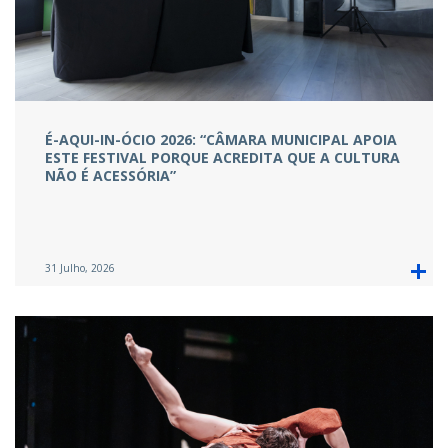
É-AQUI-IN-ÓCIO 2026: “CÂMARA MUNICIPAL APOIA
ESTE FESTIVAL PORQUE ACREDITA QUE A CULTURA
NÃO É ACESSÓRIA”
31 Julho, 2026