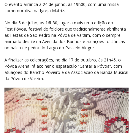
O evento arranca a 24 de junho, às 19h00, com uma missa
comemorativa na Igreja Matriz.
No dia 5 de julho, às 16h30, lugar a mais uma edição do
FestiPóvoa, festival de folclore que tradicionalmente abrilhanta
as Festas de São Pedro na Póvoa de Varzim, com o sempre
animado desfile na Avenida dos Banhos e atuações folclóricas
no palco de pedra do Largo do Passeio Alegre.
A finalizar as celebrações, no dia 17 de outubro, às 21h45, o
Póvoa Arena irá acolher o espetáculo “Cantar a Póvoa”, com
atuações do Rancho Poveiro e da Associação da Banda Musical
da Póvoa de Varzim.