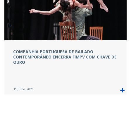
COMPANHIA PORTUGUESA DE BAILADO
CONTEMPORÂNEO ENCERRA FIMPV COM CHAVE DE
OURO
31 Julho, 2026