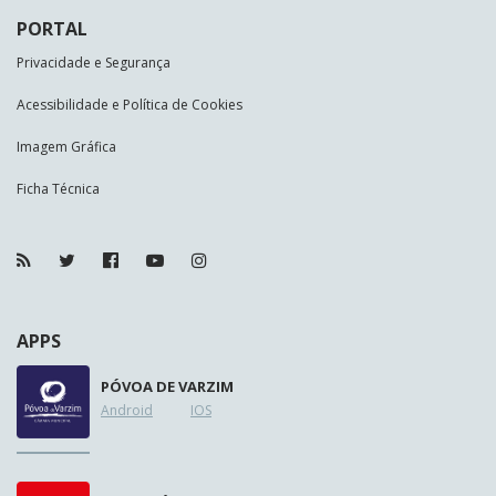
PORTAL
Privacidade e Segurança
Acessibilidade e Política de Cookies
Imagem Gráfica
Ficha Técnica
APPS
PÓVOA DE VARZIM
Android
IOS