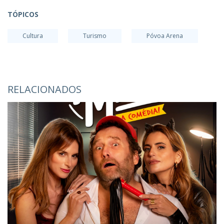
TÓPICOS
Cultura
Turismo
Póvoa Arena
RELACIONADOS