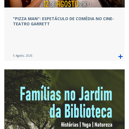
"PIZZA MAN": ESPETÁCULO DE COMÉDIA NO CINE-
TEATRO GARRETT
5 Agosto, 2026