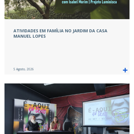
ATIVIDADES EM FAMÍLIA NO JARDIM DA CASA
MANUEL LOPES
5 Agosto, 2026