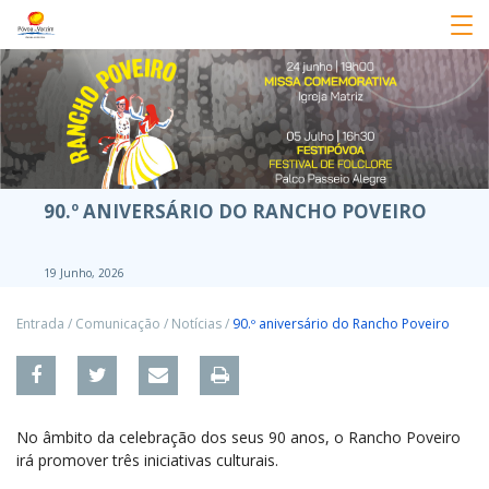
90.º ANIVERSÁRIO DO RANCHO POVEIRO
19 Junho, 2026
Entrada
/
Comunicação
/
Notícias
/
90.º aniversário do Rancho Poveiro
No âmbito da celebração dos seus 90 anos, o Rancho Poveiro
irá promover três iniciativas culturais.