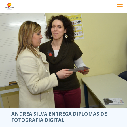
ANDREA SILVA ENTREGA DIPLOMAS DE
FOTOGRAFIA DIGITAL