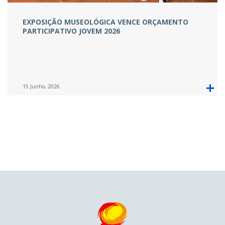
EXPOSIÇÃO MUSEOLÓGICA VENCE ORÇAMENTO
PARTICIPATIVO JOVEM 2026
15 Junho, 2026