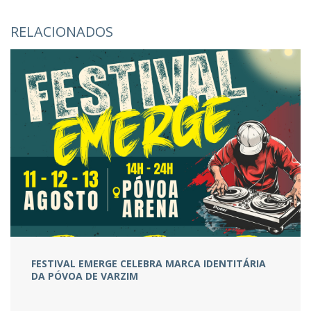
RELACIONADOS
FESTIVAL EMERGE CELEBRA MARCA IDENTITÁRIA
DA PÓVOA DE VARZIM