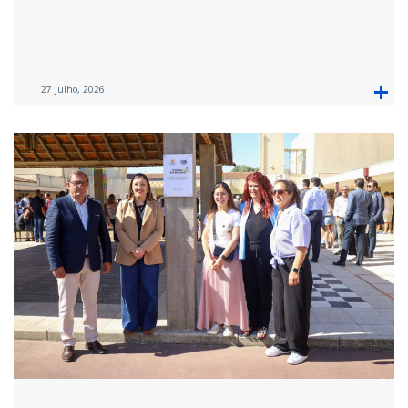
27 Julho, 2026