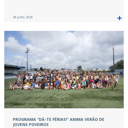
28 Julho, 2026
PROGRAMA “DÁ-TE FÉRIAS!” ANIMA VERÃO DE
JOVENS POVEIROS