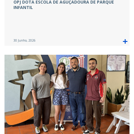
OPJ DOTA ESCOLA DE AGUÇADOURA DE PARQUE
INFANTIL
30 Junho, 2026