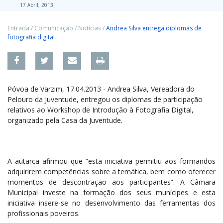
17 Abril, 2013
Entrada
/
Comunicação
/
Notícias
/
Andrea Silva entrega diplomas de
fotografia digital
Póvoa de Varzim, 17.04.2013 - Andrea Silva, Vereadora do
Pelouro da Juventude, entregou os diplomas de participação
relativos ao Workshop de Introdução à Fotografia Digital,
organizado pela Casa da Juventude.
A autarca afirmou que “esta iniciativa permitiu aos formandos
adquirirem competências sobre a temática, bem como oferecer
momentos de descontração aos participantes”. A Câmara
Municipal investe na formação dos seus munícipes e esta
iniciativa insere-se no desenvolvimento das ferramentas dos
profissionais poveiros.