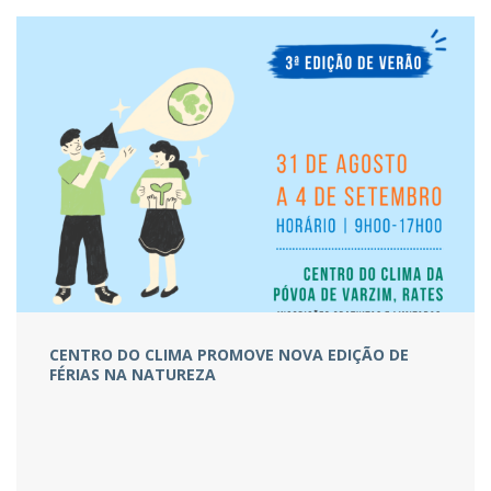
CENTRO DO CLIMA PROMOVE NOVA EDIÇÃO DE
FÉRIAS NA NATUREZA