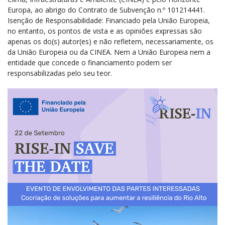
Europa, ao abrigo do Contrato de Subvenção n.º 101214441.
Isenção de Responsabilidade: Financiado pela União Europeia,
no entanto, os pontos de vista e as opiniões expressas são
apenas os do(s) autor(es) e não refletem, necessariamente, os
da União Europeia ou da CINEA. Nem a União Europeia nem a
entidade que concede o financiamento podem ser
responsabilizadas pelo seu teor.