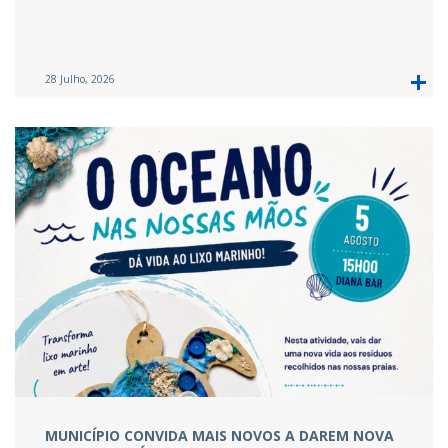
28 Julho, 2026
MUNICÍPIO CONVIDA MAIS NOVOS A DAREM NOVA