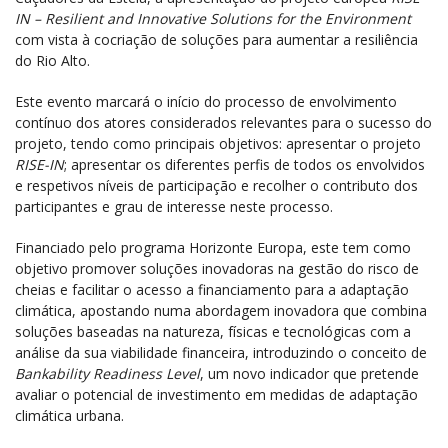
IN – Resilient and Innovative Solutions for the Environment
com vista à cocriação de soluções para aumentar a resiliência
do Rio Alto.
Este evento marcará o início do processo de envolvimento
contínuo dos atores considerados relevantes para o sucesso do
projeto, tendo como principais objetivos: apresentar o projeto
RISE-IN
; apresentar os diferentes perfis de todos os envolvidos
e respetivos níveis de participação e recolher o contributo dos
participantes e grau de interesse neste processo.
Financiado pelo programa Horizonte Europa, este tem como
objetivo promover soluções inovadoras na gestão do risco de
cheias e facilitar o acesso a financiamento para a adaptação
climática, apostando numa abordagem inovadora que combina
soluções baseadas na natureza, físicas e tecnológicas com a
análise da sua viabilidade financeira, introduzindo o conceito de
Bankability Readiness Level
, um novo indicador que pretende
avaliar o potencial de investimento em medidas de adaptação
climática urbana.