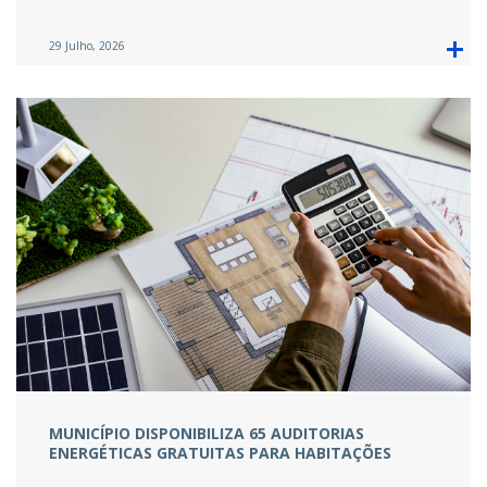
29 Julho, 2026
MUNICÍPIO DISPONIBILIZA 65 AUDITORIAS
ENERGÉTICAS GRATUITAS PARA HABITAÇÕES