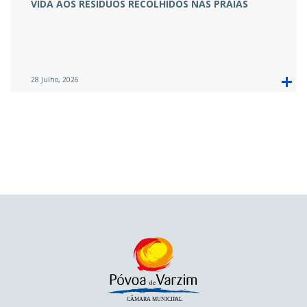
VIDA AOS RESÍDUOS RECOLHIDOS NAS PRAIAS
28 Julho, 2026