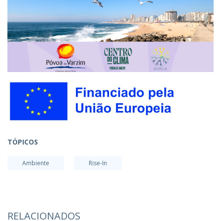
TÓPICOS
Ambiente
Rise-In
RELACIONADOS