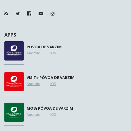
APPS
PÓVOA DE VARZIM
Android
IOS
VISIT
e
PÓVOA DE VARZIM
Android
IOS
MOB
i
PÓVOA DE VARZIM
Android
IOS