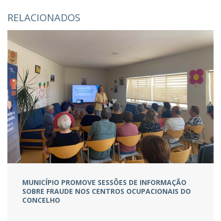
RELACIONADOS
MUNICÍPIO PROMOVE SESSÕES DE INFORMAÇÃO
SOBRE FRAUDE NOS CENTROS OCUPACIONAIS DO
CONCELHO