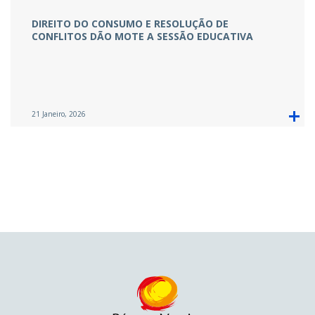
DIREITO DO CONSUMO E RESOLUÇÃO DE
CONFLITOS DÃO MOTE A SESSÃO EDUCATIVA
21 Janeiro, 2026