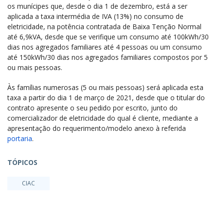
os munícipes que, desde o dia 1 de dezembro, está a ser
aplicada a taxa intermédia de IVA (13%) no consumo de
eletricidade, na potência contratada de Baixa Tenção Normal
até 6,9kVA, desde que se verifique um consumo até 100kWh/30
dias nos agregados familiares até 4 pessoas ou um consumo
até 150kWh/30 dias nos agregados familiares compostos por 5
ou mais pessoas.
Às famílias numerosas (5 ou mais pessoas) será aplicada esta
taxa a partir do dia 1 de março de 2021, desde que o titular do
contrato apresente o seu pedido por escrito, junto do
comercializador de eletricidade do qual é cliente, mediante a
apresentação do requerimento/modelo anexo à referida
portaria
.
TÓPICOS
CIAC