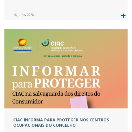
16 Julho, 2026
CIAC INFORMA PARA PROTEGER NOS CENTROS
OCUPACIONAIS DO CONCELHO