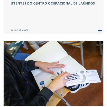
UTENTES DO CENTRO OCUPACIONAL DE LAÚNDOS
20 Março, 2026