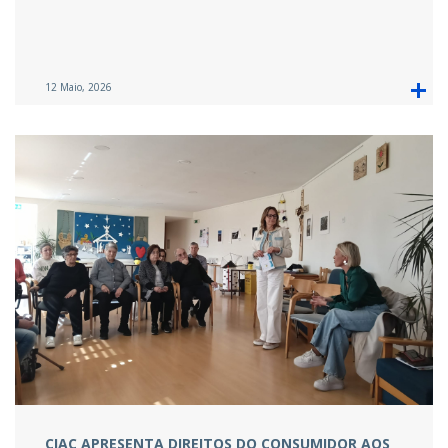
12 Maio, 2026
CIAC APRESENTA DIREITOS DO CONSUMIDOR AOS