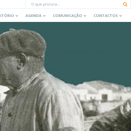
RITÓRIO
AGENDA
COMUNICAÇÃO
CONTACTOS