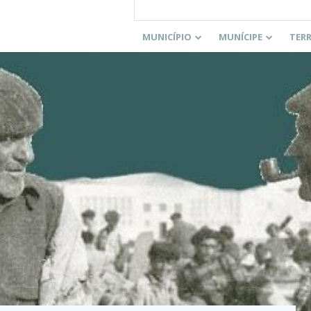
MUNICÍPIO
MUNÍCIPE
TER