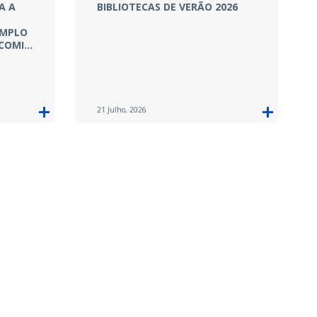
A A
BIBLIOTECAS DE VERÃO 2026
EMPLO
 COMI…
21 Julho, 2026