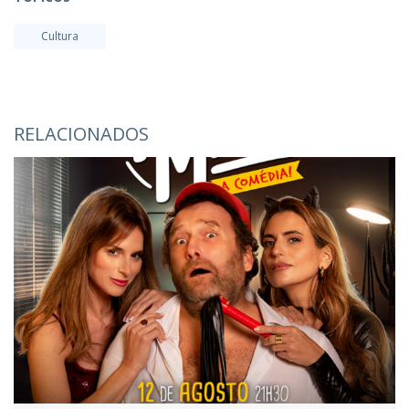
Cultura
RELACIONADOS