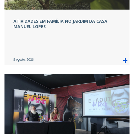
ATIVIDADES EM FAMÍLIA NO JARDIM DA CASA
MANUEL LOPES
5 Agosto, 2026