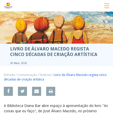
LIVRO DE ÁLVARO MACEDO REGISTA
CINCO DÉCADAS DE CRIAÇÃO ARTÍSTICA
26 Maio, 2026
Entrada
/
Comunicação
/
Notícias
/
Livro de Álvaro Macedo regista cinco
décadas de criação artística
A Biblioteca Diana Bar abre espaço à apresentação do livro "As
coisas que eu faço", de José Álvaro Macedo, no próximo