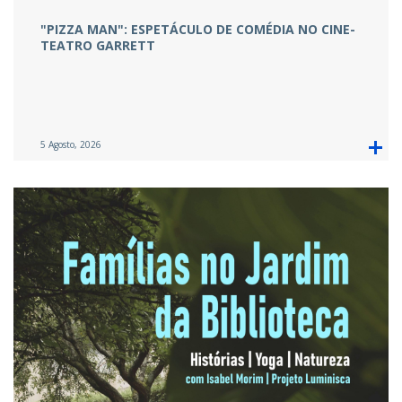
"PIZZA MAN": ESPETÁCULO DE COMÉDIA NO CINE-
TEATRO GARRETT
5 Agosto, 2026