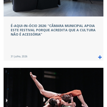
É-AQUI-IN-ÓCIO 2026: “CÂMARA MUNICIPAL APOIA
ESTE FESTIVAL PORQUE ACREDITA QUE A CULTURA
NÃO É ACESSÓRIA”
31 Julho, 2026