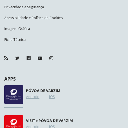
Privacidade e Segurança
Acessibilidade e Política de Cookies
Imagem Gráfica
Ficha Técnica
APPS
PÓVOA DE VARZIM
Android
IOS
VISIT
e
PÓVOA DE VARZIM
Android
IOS