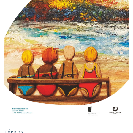
TÓPICOS