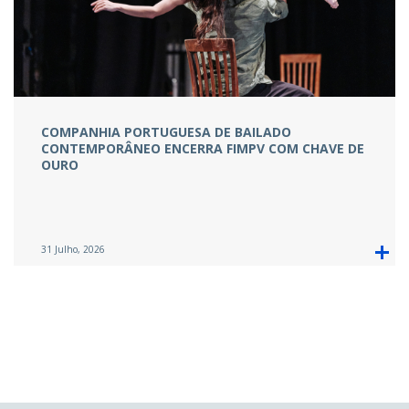
COMPANHIA PORTUGUESA DE BAILADO
CONTEMPORÂNEO ENCERRA FIMPV COM CHAVE DE
OURO
31 Julho, 2026