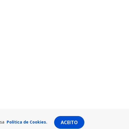
ssa
Política de Cookies.
ACEITO