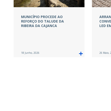
MUNICÍPIO PROCEDE AO
ARRAN
REFORÇO DO TALUDE DA
CONVE
RIBEIRA DA CAJANCA
LED E
18 Junho, 2026
26 Maio, 