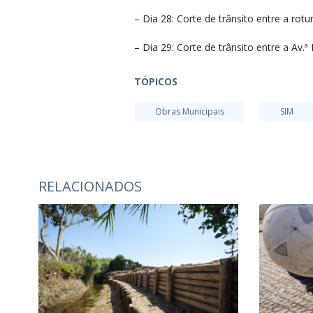
– Dia 28: Corte de trânsito entre a ro
– Dia 29: Corte de trânsito entre a Av
TÓPICOS
Obras Municipais
SIM
RELACIONADOS