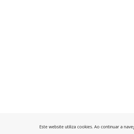
Este website utiliza cookies. Ao continuar a nave