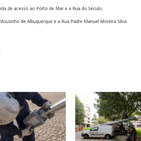
tunda de acesso ao Porto de Mar e a Rua do Século;
.ª Mousinho de Albuquerque e a Rua Padre Manuel Moreira Silva.