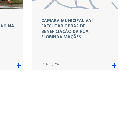
CÂMARA MUNICIPAL VAI
ÇÃO NA
EXECUTAR OBRAS DE
BENEFICIAÇÃO DA RUA
FLORINDA MAÇÃES
11 Abril, 2026