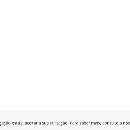
gação está a aceitar a sua utilização. Para saber mais, consulte a no