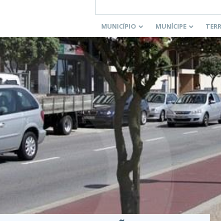
MUNICÍPIO
MUNÍCIPE
TER