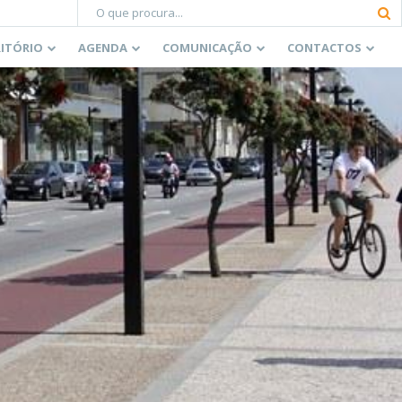
RITÓRIO
AGENDA
COMUNICAÇÃO
CONTACTOS