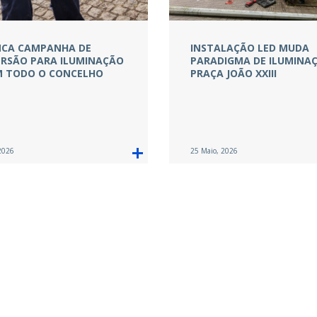
CA CAMPANHA DE
INSTALAÇÃO LED MUDA
RSÃO PARA ILUMINAÇÃO
PARADIGMA DE ILUMINA
M TODO O CONCELHO
PRAÇA JOÃO XXIII
2026
25 Maio, 2026