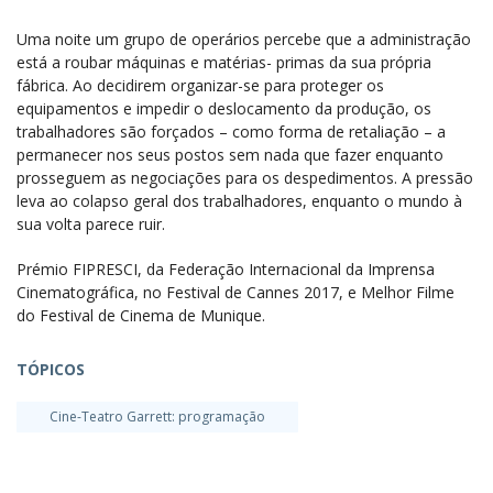
Uma noite um grupo de operários percebe que a administração
está a roubar máquinas e matérias- primas da sua própria
fábrica. Ao decidirem organizar-se para proteger os
equipamentos e impedir o deslocamento da produção, os
trabalhadores são forçados – como forma de retaliação – a
permanecer nos seus postos sem nada que fazer enquanto
prosseguem as negociações para os despedimentos. A pressão
leva ao colapso geral dos trabalhadores, enquanto o mundo à
sua volta parece ruir.
Prémio FIPRESCI, da Federação Internacional da Imprensa
Cinematográfica, no Festival de Cannes 2017, e Melhor Filme
do Festival de Cinema de Munique.
TÓPICOS
Cine-Teatro Garrett: programação