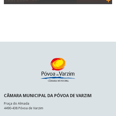
CÂMARA MUNICIPAL DA PÓVOA DE VARZIM
Praça do Almada
4490-438 Póvoa de Varzim