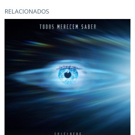
RELACIONADOS