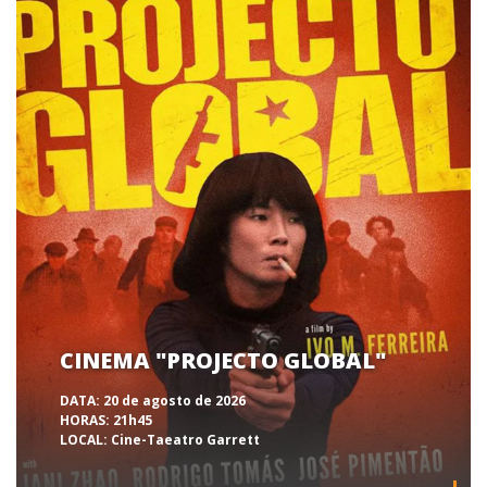
CINEMA "PROJECTO GLOBAL"
DATA:
20 de agosto de 2026
HORAS:
21h45
LOCAL:
Cine-Taeatro Garrett