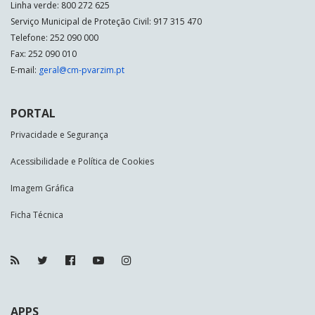
Linha verde: 800 272 625
Serviço Municipal de Proteção Civil: 917 315 470
Telefone: 252 090 000
Fax: 252 090 010
E-mail:
geral@cm-pvarzim.pt
PORTAL
Privacidade e Segurança
Acessibilidade e Política de Cookies
Imagem Gráfica
Ficha Técnica
APPS