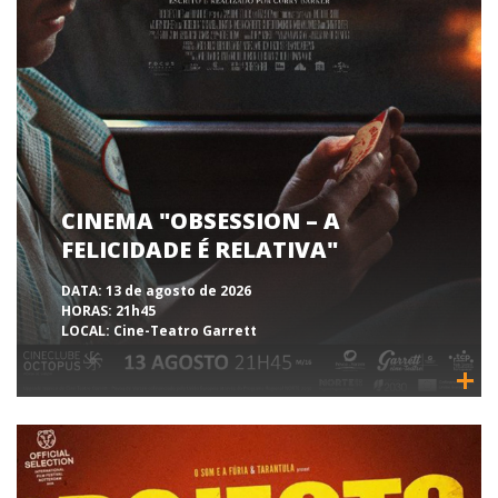
CINEMA "OBSESSION – A
FELICIDADE É RELATIVA"
DATA:
13 de agosto de 2026
HORAS:
21h45
LOCAL:
Cine-Teatro Garrett