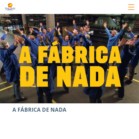
A FÁBRICA DE NADA