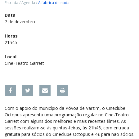
Entrada
/
Agenda
/
A fábrica de nada
Data
7 de dezembro
Horas
21h45
Local
Cine-Teatro Garrett
Com o apoio do município da Póvoa de Varzim, o Cineclube
Octopus apresenta uma programação regular no Cine-Teatro
Garrett com alguns dos melhores e mais recentes filmes. As
sessões realizam-se às quintas-feiras, às 21h45, com entrada
gratuita para sócios do Cineclube Octopus e 4€ para não sócios.