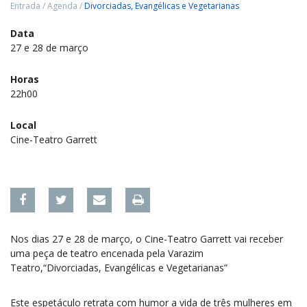
Entrada
/
Agenda
/
Divorciadas, Evangélicas e Vegetarianas
Data
27 e 28 de março
Horas
22h00
Local
Cine-Teatro Garrett
Nos dias 27 e 28 de março, o Cine-Teatro Garrett vai receber
uma peça de teatro encenada pela Varazim
Teatro,“Divorciadas, Evangélicas e Vegetarianas”
Este espetáculo retrata com humor a vida de três mulheres em