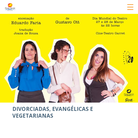
DIVORCIADAS, EVANGÉLICAS E
VEGETARIANAS