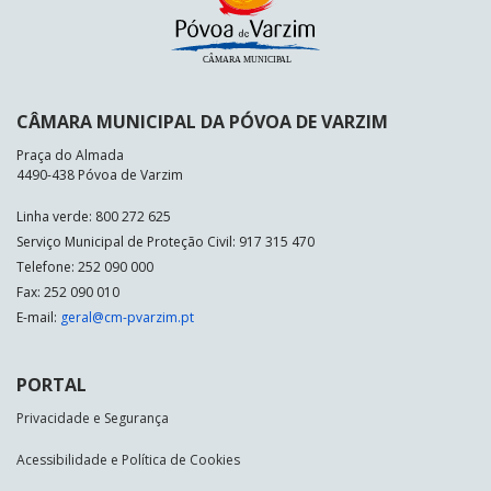
CÂMARA MUNICIPAL DA PÓVOA DE VARZIM
Praça do Almada
4490-438 Póvoa de Varzim
Linha verde: 800 272 625
Serviço Municipal de Proteção Civil: 917 315 470
Telefone: 252 090 000
Fax: 252 090 010
E-mail:
geral@cm-pvarzim.pt
PORTAL
Privacidade e Segurança
Acessibilidade e Política de Cookies