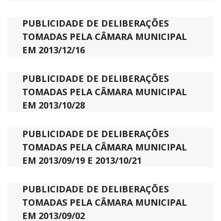
PUBLICIDADE DE DELIBERAÇÕES
TOMADAS PELA CÂMARA MUNICIPAL
EM 2013/12/16
PUBLICIDADE DE DELIBERAÇÕES
TOMADAS PELA CÂMARA MUNICIPAL
EM 2013/10/28
PUBLICIDADE DE DELIBERAÇÕES
TOMADAS PELA CÂMARA MUNICIPAL
EM 2013/09/19 E 2013/10/21
PUBLICIDADE DE DELIBERAÇÕES
TOMADAS PELA CÂMARA MUNICIPAL
EM 2013/09/02