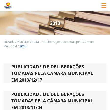
2013
Entrada
/
Munícipe
/
Editais
/
Deliberações tomadas pela Câmara
Municipal
/
2013
PUBLICIDADE DE DELIBERAÇÕES
TOMADAS PELA CÂMARA MUNICIPAL
EM 2013/12/17
PUBLICIDADE DE DELIBERAÇÕES
TOMADAS PELA CÂMARA MUNICIPAL
EM 2013/11/04