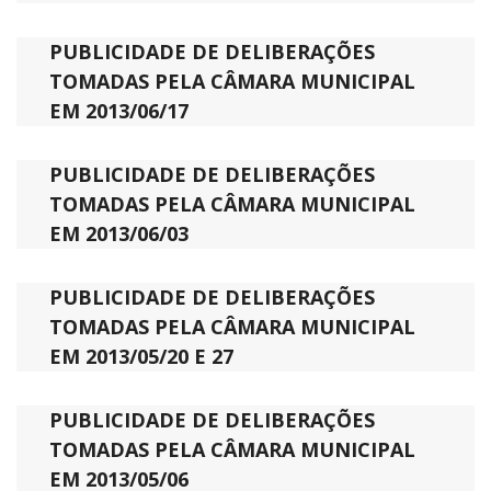
PUBLICIDADE DE DELIBERAÇÕES
TOMADAS PELA CÂMARA MUNICIPAL
EM 2013/06/17
PUBLICIDADE DE DELIBERAÇÕES
TOMADAS PELA CÂMARA MUNICIPAL
EM 2013/06/03
PUBLICIDADE DE DELIBERAÇÕES
TOMADAS PELA CÂMARA MUNICIPAL
EM 2013/05/20 E 27
PUBLICIDADE DE DELIBERAÇÕES
TOMADAS PELA CÂMARA MUNICIPAL
EM 2013/05/06