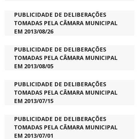
PUBLICIDADE DE DELIBERAÇÕES
TOMADAS PELA CÂMARA MUNICIPAL
EM 2013/08/26
PUBLICIDADE DE DELIBERAÇÕES
TOMADAS PELA CÂMARA MUNICIPAL
EM 2013/08/05
PUBLICIDADE DE DELIBERAÇÕES
TOMADAS PELA CÂMARA MUNICIPAL
EM 2013/07/15
PUBLICIDADE DE DELIBERAÇÕES
TOMADAS PELA CÂMARA MUNICIPAL
EM 2013/07/01