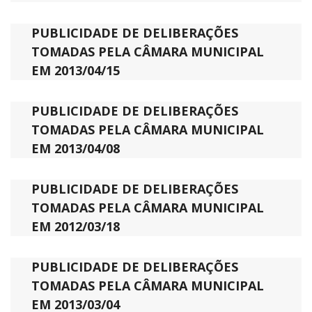
PUBLICIDADE DE DELIBERAÇÕES
TOMADAS PELA CÂMARA MUNICIPAL
EM 2013/04/15
PUBLICIDADE DE DELIBERAÇÕES
TOMADAS PELA CÂMARA MUNICIPAL
EM 2013/04/08
PUBLICIDADE DE DELIBERAÇÕES
TOMADAS PELA CÂMARA MUNICIPAL
EM 2012/03/18
PUBLICIDADE DE DELIBERAÇÕES
TOMADAS PELA CÂMARA MUNICIPAL
EM 2013/03/04