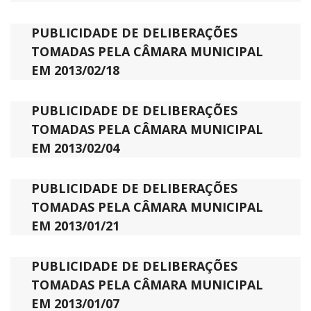
PUBLICIDADE DE DELIBERAÇÕES
TOMADAS PELA CÂMARA MUNICIPAL
EM 2013/02/18
PUBLICIDADE DE DELIBERAÇÕES
TOMADAS PELA CÂMARA MUNICIPAL
EM 2013/02/04
PUBLICIDADE DE DELIBERAÇÕES
TOMADAS PELA CÂMARA MUNICIPAL
EM 2013/01/21
PUBLICIDADE DE DELIBERAÇÕES
TOMADAS PELA CÂMARA MUNICIPAL
EM 2013/01/07