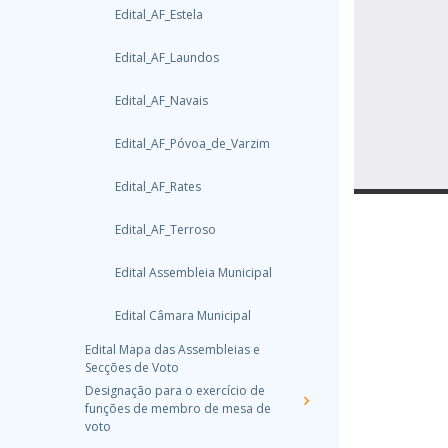
Edital_AF_Estela
Edital_AF_Laundos
Edital_AF_Navais
Edital_AF_Póvoa_de_Varzim
Edital_AF_Rates
Edital_AF_Terroso
Edital Assembleia Municipal
Edital Câmara Municipal
Edital Mapa das Assembleias e
Secções de Voto
Designação para o exercício de
funções de membro de mesa de
voto