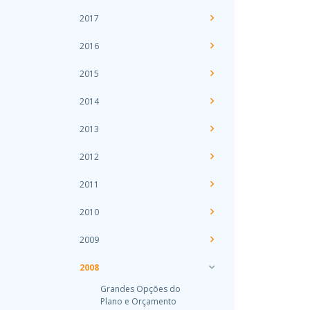
2017
2016
2015
2014
2013
2012
2011
2010
2009
2008
Grandes Opções do
Plano e Orçamento