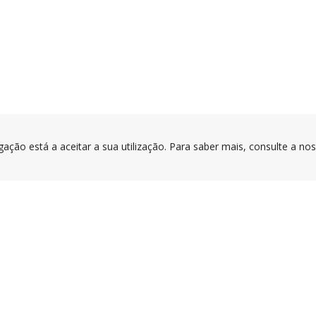
gação está a aceitar a sua utilização. Para saber mais, consulte a no