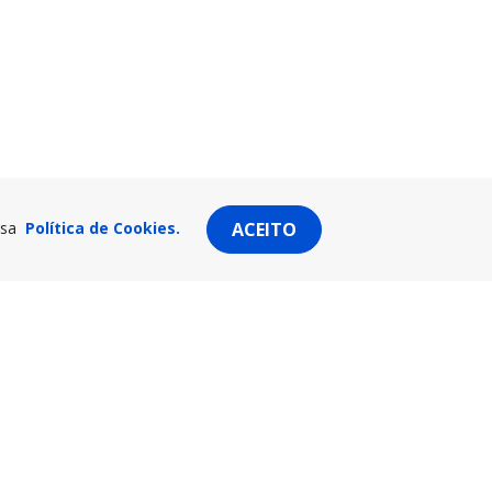
ssa
Política de Cookies.
ACEITO