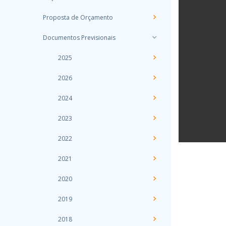
Proposta de Orçamento
Documentos Previsionais
2025
2026
2024
2023
2022
2021
2020
2019
2018