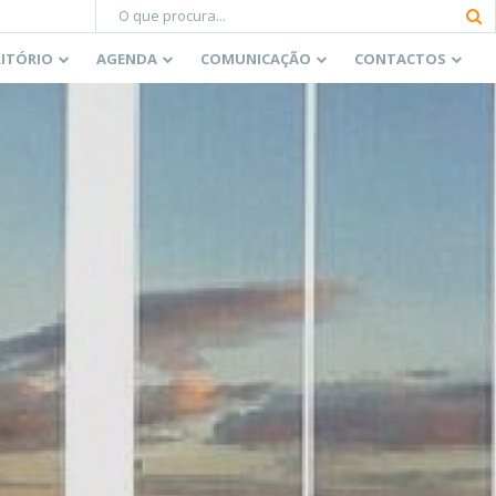
RITÓRIO
AGENDA
COMUNICAÇÃO
CONTACTOS