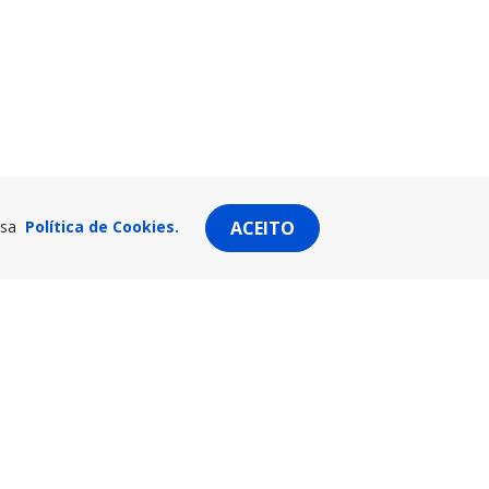
ssa
Política de Cookies.
ACEITO