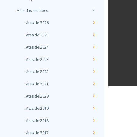
Atas das reuniões
Atas de 2026
Atas de 2025
Atas de 2024
Atas de 2023
Atas de 2022
Atas de 2021
Atas de 2020
Atas de 2019
Atas de 2018
Atas de 2017