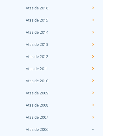
Atas de 2016
Atas de 2015
Atas de 2014
Atas de 2013
Atas de 2012
Atas de 2011
Atas de 2010
Atas de 2009
Atas de 2008
Atas de 2007
Atas de 2006