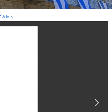
7 de Julho