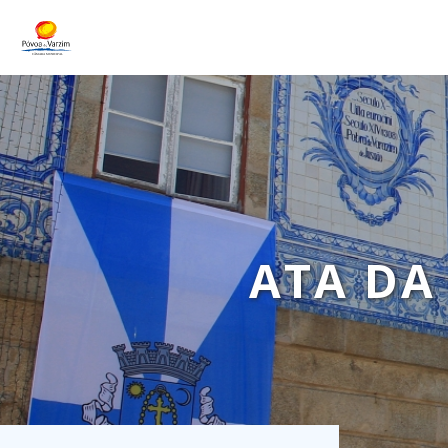
ATA DA