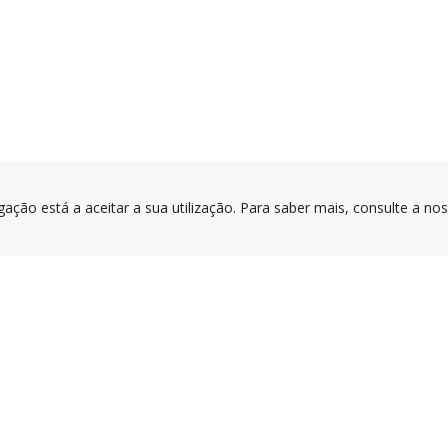
gação está a aceitar a sua utilização. Para saber mais, consulte a no