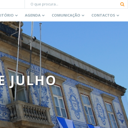
RITÓRIO
AGENDA
COMUNICAÇÃO
CONTACTOS
E JULHO