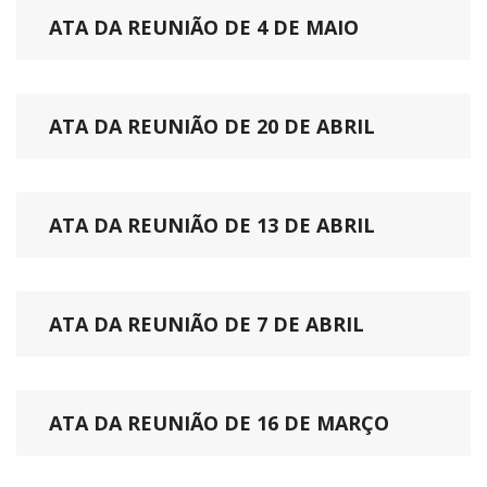
ATA DA REUNIÃO DE 4 DE MAIO
ATA DA REUNIÃO DE 20 DE ABRIL
ATA DA REUNIÃO DE 13 DE ABRIL
ATA DA REUNIÃO DE 7 DE ABRIL
ATA DA REUNIÃO DE 16 DE MARÇO