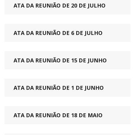
ATA DA REUNIÃO DE 20 DE JULHO
ATA DA REUNIÃO DE 6 DE JULHO
ATA DA REUNIÃO DE 15 DE JUNHO
ATA DA REUNIÃO DE 1 DE JUNHO
ATA DA REUNIÃO DE 18 DE MAIO