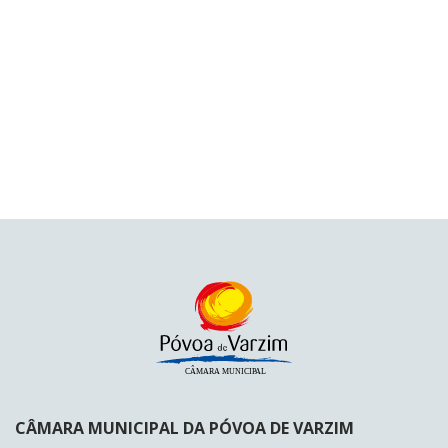
CÂMARA MUNICIPAL DA PÓVOA DE VARZIM