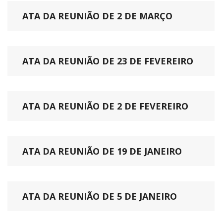
ATA DA REUNIÃO DE 2 DE MARÇO
ATA DA REUNIÃO DE 23 DE FEVEREIRO
ATA DA REUNIÃO DE 2 DE FEVEREIRO
ATA DA REUNIÃO DE 19 DE JANEIRO
ATA DA REUNIÃO DE 5 DE JANEIRO