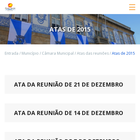
ATAS DE 2015
Entrada
/
Município
/
Câmara Municipal
/
Atas das reuniões
/
Atas de 2015
ATA DA REUNIÃO DE 21 DE DEZEMBRO
ATA DA REUNIÃO DE 14 DE DEZEMBRO