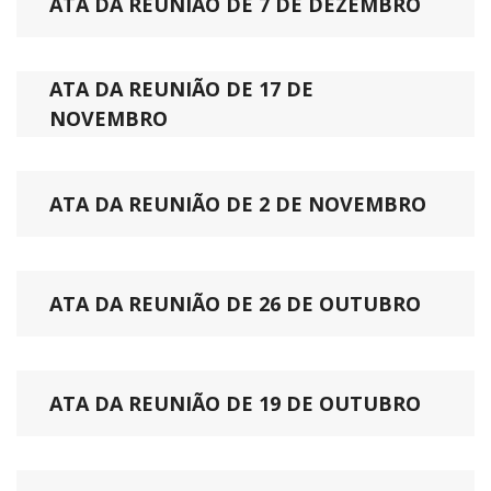
ATA DA REUNIÃO DE 7 DE DEZEMBRO
ATA DA REUNIÃO DE 17 DE
NOVEMBRO
ATA DA REUNIÃO DE 2 DE NOVEMBRO
ATA DA REUNIÃO DE 26 DE OUTUBRO
ATA DA REUNIÃO DE 19 DE OUTUBRO