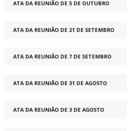
ATA DA REUNIÃO DE 5 DE OUTUBRO
ATA DA REUNIÃO DE 21 DE SETEMBRO
ATA DA REUNIÃO DE 7 DE SETEMBRO
ATA DA REUNIÃO DE 31 DE AGOSTO
ATA DA REUNIÃO DE 3 DE AGOSTO