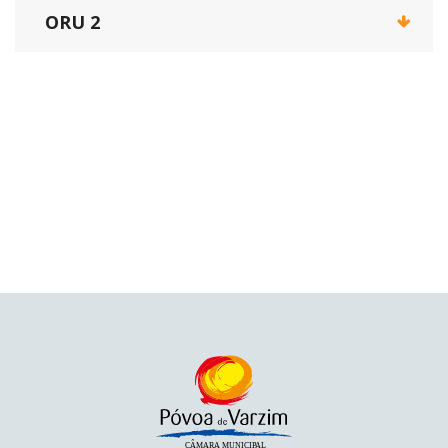
ORU 2