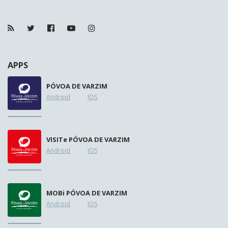
APPS
PÓVOA DE VARZIM
Android
IOS
VISIT
e
PÓVOA DE VARZIM
Android
IOS
MOB
i
PÓVOA DE VARZIM
Android
IOS