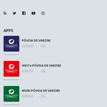
APPS
PÓVOA DE VARZIM
Android
IOS
VISIT
e
PÓVOA DE VARZIM
Android
IOS
MOB
i
PÓVOA DE VARZIM
Android
IOS