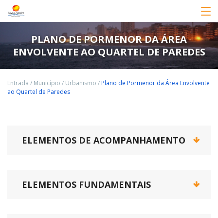
PLANO DE PORMENOR DA ÁREA
ENVOLVENTE AO QUARTEL DE PAREDES
Entrada
/
Município
/
Urbanismo
/
Plano de Pormenor da Área Envolvente
ao Quartel de Paredes
ELEMENTOS DE ACOMPANHAMENTO
ELEMENTOS FUNDAMENTAIS