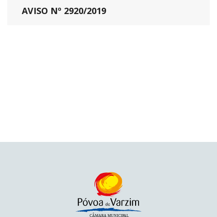
AVISO Nº 2920/2019