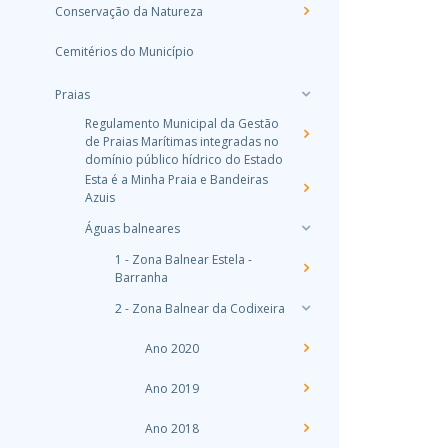
Conservação da Natureza
Cemitérios do Município
Praias
Regulamento Municipal da Gestão
de Praias Marítimas integradas no
domínio público hídrico do Estado
Esta é a Minha Praia e Bandeiras
Azuis
Águas balneares
1 - Zona Balnear Estela -
Barranha
2 - Zona Balnear da Codixeira
Ano 2020
Ano 2019
Ano 2018