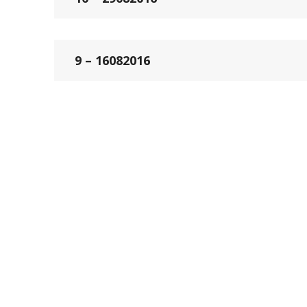
9 – 16082016