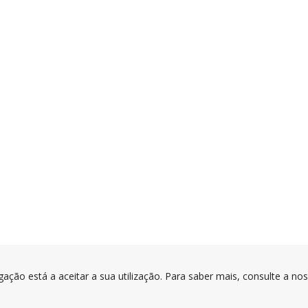
gação está a aceitar a sua utilização. Para saber mais, consulte a no