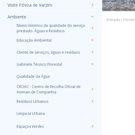
Visite Póvoa de Varzim
Ambiente
Entrada
/
Territó
Níveis mínimos da qualidade do serviço
prestado: Águas e Resíduos
Educação Ambiental
Cliente de serviços, águas e resíduos
Gabinete Técnico Florestal
Qualidade da Água
CROAC - Centro de Recolha Oficial de
Animais de Companhia
Resíduos Urbanos
Limpeza Urbana
Espaços Verdes