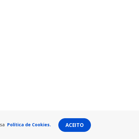
ssa
Política de Cookies.
ACEITO