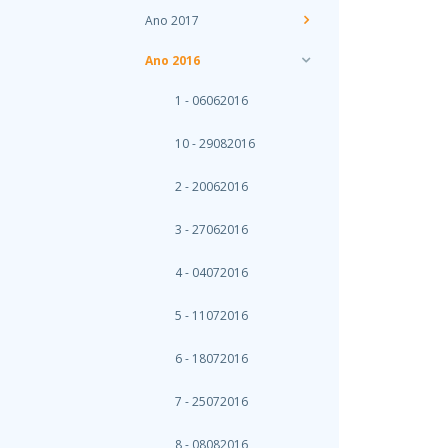
Ano 2017
Ano 2016
1 - 06062016
10 - 29082016
2 - 20062016
3 - 27062016
4 - 04072016
5 - 11072016
6 - 18072016
7 - 25072016
8 - 08082016