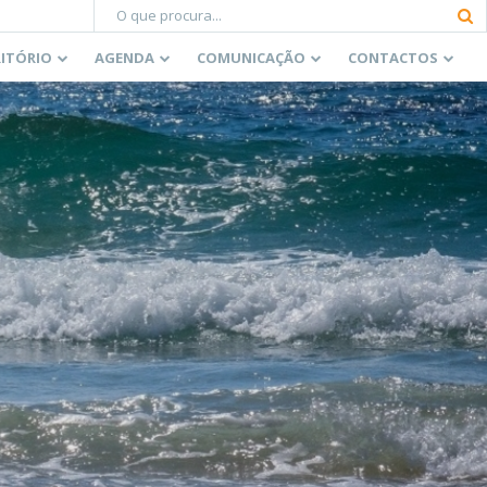
RITÓRIO
AGENDA
COMUNICAÇÃO
CONTACTOS