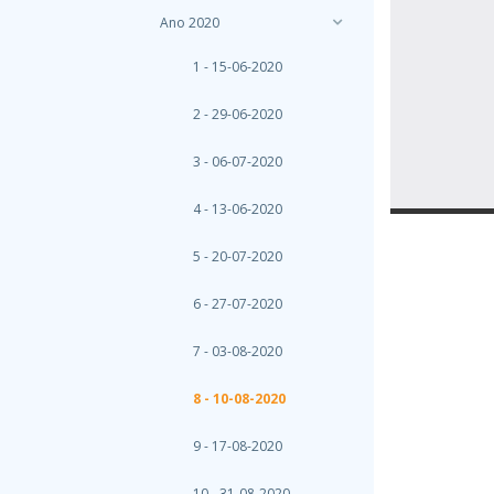
Ano 2020
1 - 15-06-2020
2 - 29-06-2020
3 - 06-07-2020
4 - 13-06-2020
5 - 20-07-2020
6 - 27-07-2020
7 - 03-08-2020
8 - 10-08-2020
9 - 17-08-2020
10 - 31-08-2020