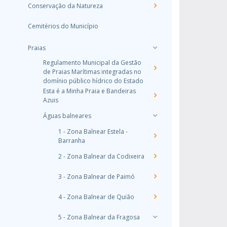
Conservação da Natureza
Cemitérios do Município
Praias
Regulamento Municipal da Gestão
de Praias Marítimas integradas no
domínio público hídrico do Estado
Esta é a Minha Praia e Bandeiras
Azuis
Águas balneares
1 - Zona Balnear Estela -
Barranha
2 - Zona Balnear da Codixeira
3 - Zona Balnear de Paimó
4 - Zona Balnear de Quião
5 - Zona Balnear da Fragosa