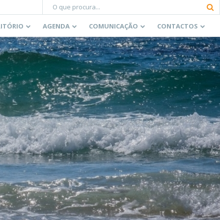
RITÓRIO
AGENDA
COMUNICAÇÃO
CONTACTOS