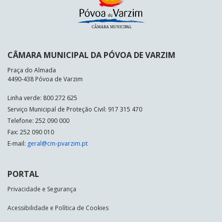
CÂMARA MUNICIPAL DA PÓVOA DE VARZIM
Praça do Almada
4490-438 Póvoa de Varzim
Linha verde: 800 272 625
Serviço Municipal de Proteção Civil: 917 315 470
Telefone: 252 090 000
Fax: 252 090 010
E-mail:
geral@cm-pvarzim.pt
PORTAL
Privacidade e Segurança
Acessibilidade e Política de Cookies