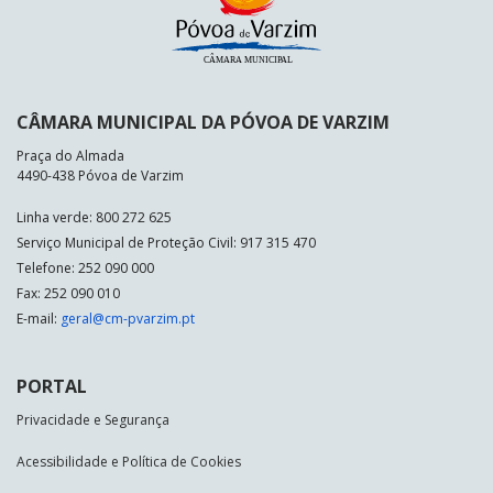
CÂMARA MUNICIPAL DA PÓVOA DE VARZIM
Praça do Almada
4490-438 Póvoa de Varzim
Linha verde: 800 272 625
Serviço Municipal de Proteção Civil: 917 315 470
Telefone: 252 090 000
Fax: 252 090 010
E-mail:
geral@cm-pvarzim.pt
PORTAL
Privacidade e Segurança
Acessibilidade e Política de Cookies