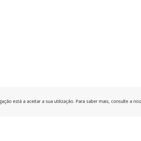
gação está a aceitar a sua utilização. Para saber mais, consulte a no