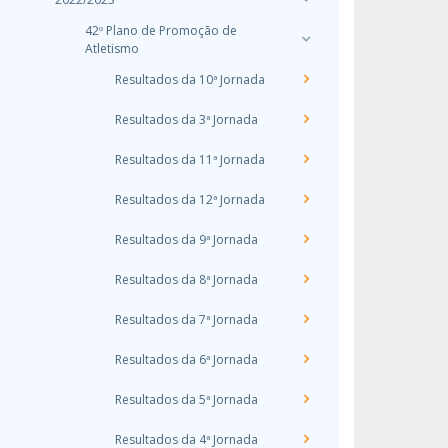
42º Plano de Promoção de
Atletismo
Resultados da 10ª Jornada
Resultados da 3ª Jornada
Resultados da 11ª Jornada
Resultados da 12ª Jornada
Resultados da 9ª Jornada
Resultados da 8ª Jornada
Resultados da 7ª Jornada
Resultados da 6ª Jornada
Resultados da 5ª Jornada
Resultados da 4ª Jornada