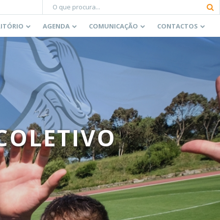
RITÓRIO
AGENDA
COMUNICAÇÃO
CONTACTOS
COLETIVO