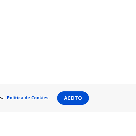
ssa
Política de Cookies.
ACEITO