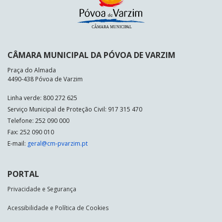
CÂMARA MUNICIPAL DA PÓVOA DE VARZIM
Praça do Almada
4490-438 Póvoa de Varzim
Linha verde: 800 272 625
Serviço Municipal de Proteção Civil: 917 315 470
Telefone: 252 090 000
Fax: 252 090 010
E-mail:
geral@cm-pvarzim.pt
PORTAL
Privacidade e Segurança
Acessibilidade e Política de Cookies