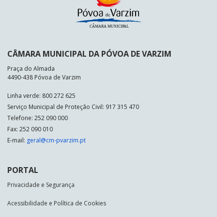
CÂMARA MUNICIPAL DA PÓVOA DE VARZIM
Praça do Almada
4490-438 Póvoa de Varzim
Linha verde: 800 272 625
Serviço Municipal de Proteção Civil: 917 315 470
Telefone: 252 090 000
Fax: 252 090 010
E-mail:
geral@cm-pvarzim.pt
PORTAL
Privacidade e Segurança
Acessibilidade e Política de Cookies