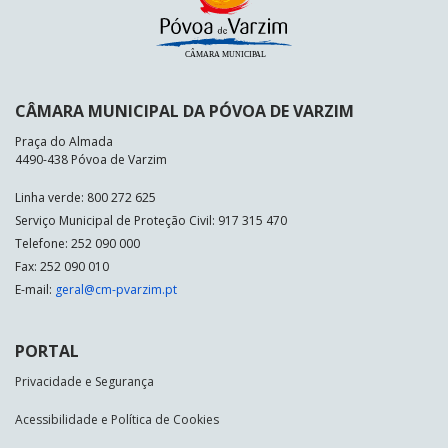
CÂMARA MUNICIPAL DA PÓVOA DE VARZIM
Praça do Almada
4490-438 Póvoa de Varzim
Linha verde: 800 272 625
Serviço Municipal de Proteção Civil: 917 315 470
Telefone: 252 090 000
Fax: 252 090 010
E-mail:
geral@cm-pvarzim.pt
PORTAL
Privacidade e Segurança
Acessibilidade e Política de Cookies