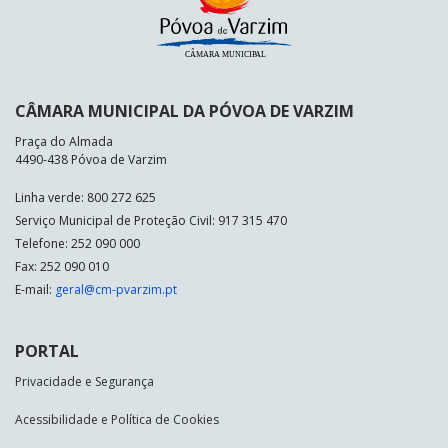
CÂMARA MUNICIPAL DA PÓVOA DE VARZIM
Praça do Almada
4490-438 Póvoa de Varzim
Linha verde: 800 272 625
Serviço Municipal de Proteção Civil: 917 315 470
Telefone: 252 090 000
Fax: 252 090 010
E-mail:
geral@cm-pvarzim.pt
PORTAL
Privacidade e Segurança
Acessibilidade e Política de Cookies