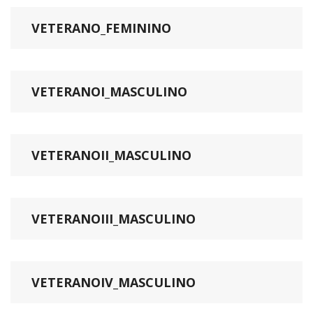
VETERANO_FEMININO
VETERANOI_MASCULINO
VETERANOII_MASCULINO
VETERANOIII_MASCULINO
VETERANOIV_MASCULINO