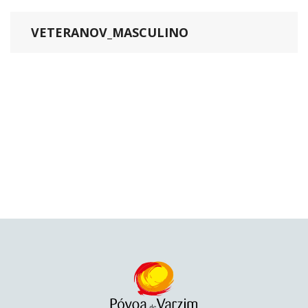
VETERANOV_MASCULINO