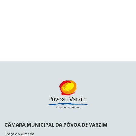
CÂMARA MUNICIPAL DA PÓVOA DE VARZIM
Praça do Almada