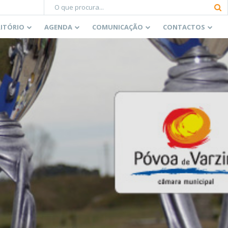
RITÓRIO
AGENDA
COMUNICAÇÃO
CONTACTOS