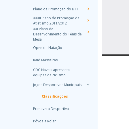
Plano de Promoção do BTT
XXXII Plano de Promoção de
Atletismo 2011/2012
XXI Plano de
Desenvolvimento do Ténis de
Mesa
Open de Natação
Raid Masseiras
CDC Navais apresenta
equipas de ciclismo
Jogos Desportivos Municipais
Classificações
Primavera Desportiva
Póvoa a Rolar