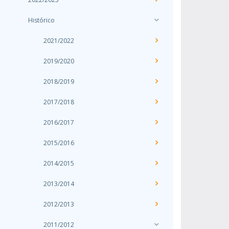
Histórico
2021/2022
2019/2020
2018/2019
2017/2018
2016/2017
2015/2016
2014/2015
2013/2014
2012/2013
2011/2012