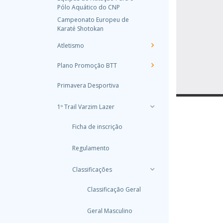
Pólo Aquático do CNP
Campeonato Europeu de
Karaté Shotokan
Atletismo
Plano Promoção BTT
Primavera Desportiva
1º Trail Varzim Lazer
Ficha de inscrição
Regulamento
Classificações
Classificação Geral
Geral Masculino