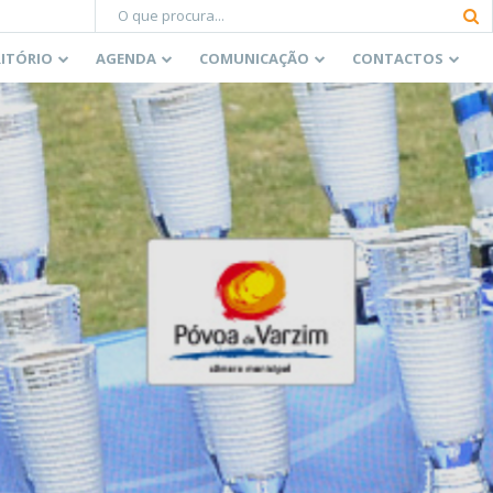
RITÓRIO
AGENDA
COMUNICAÇÃO
CONTACTOS