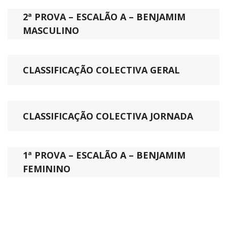
2ª PROVA – ESCALÃO A – BENJAMIM
MASCULINO
CLASSIFICAÇÃO COLECTIVA GERAL
CLASSIFICAÇÃO COLECTIVA JORNADA
1ª PROVA – ESCALÃO A – BENJAMIM
FEMININO