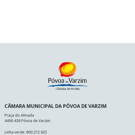
CÂMARA MUNICIPAL DA PÓVOA DE VARZIM
Praça do Almada
4490-438 Póvoa de Varzim
Linha verde: 800 272 625