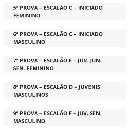
5ª PROVA – ESCALÃO C – INICIADO
FEMININO
6ª PROVA – ESCALÃO C – INICIADO
MASCULINO
7ª PROVA – ESCALÃO E – JUV. JUN.
SEN. FEMININO
8ª PROVA – ESCALÃO D – JUVENIS
MASCULINOS
9ª PROVA – ESCALÃO F – JUV. SEN.
MASCULINO