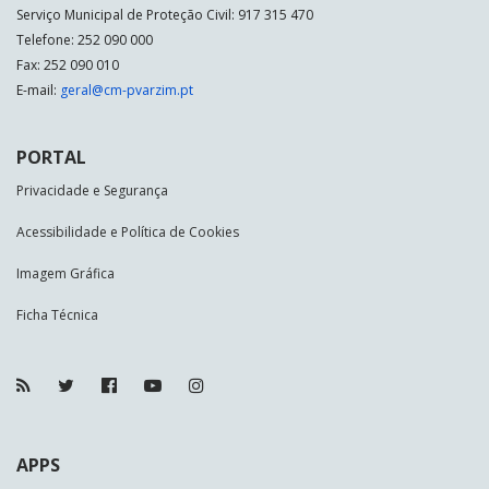
Serviço Municipal de Proteção Civil: 917 315 470
Telefone: 252 090 000
Fax: 252 090 010
E-mail:
geral@cm-pvarzim.pt
PORTAL
Privacidade e Segurança
Acessibilidade e Política de Cookies
Imagem Gráfica
Ficha Técnica
APPS