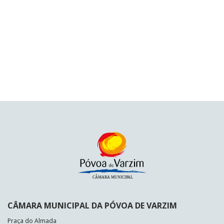
CÂMARA MUNICIPAL DA PÓVOA DE VARZIM
Praça do Almada