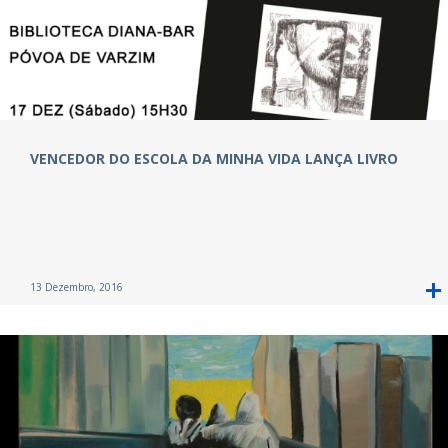
VENCEDOR DO ESCOLA DA MINHA VIDA LANÇA LIVRO
13 Dezembro, 2016