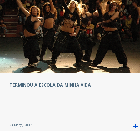
TERMINOU A ESCOLA DA MINHA VIDA
23 Março, 2007