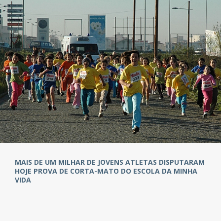
MAIS DE UM MILHAR DE JOVENS ATLETAS DISPUTARAM
HOJE PROVA DE CORTA-MATO DO ESCOLA DA MINHA
VIDA