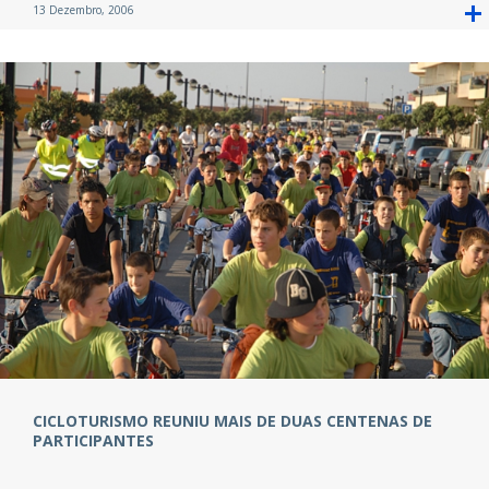
13 Dezembro, 2006
CICLOTURISMO REUNIU MAIS DE DUAS CENTENAS DE
PARTICIPANTES