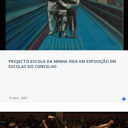
PROJECTO ESCOLA DA MINHA VIDA EM EXPOSIÇÃO EM
ESCOLAS DO CONCELHO
16 Abril, 2007