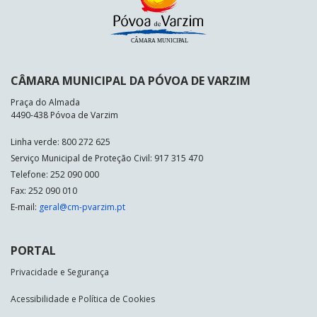
CÂMARA MUNICIPAL DA PÓVOA DE VARZIM
Praça do Almada
4490-438 Póvoa de Varzim
Linha verde: 800 272 625
Serviço Municipal de Proteção Civil: 917 315 470
Telefone: 252 090 000
Fax: 252 090 010
E-mail:
geral@cm-pvarzim.pt
PORTAL
Privacidade e Segurança
Acessibilidade e Política de Cookies