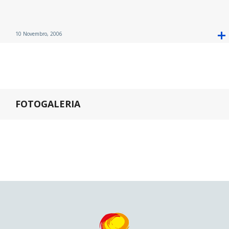
10 Novembro, 2006
FOTOGALERIA