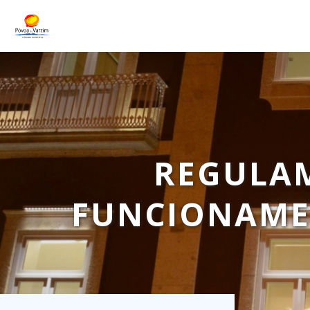
REGULAM
FUNCIONAME