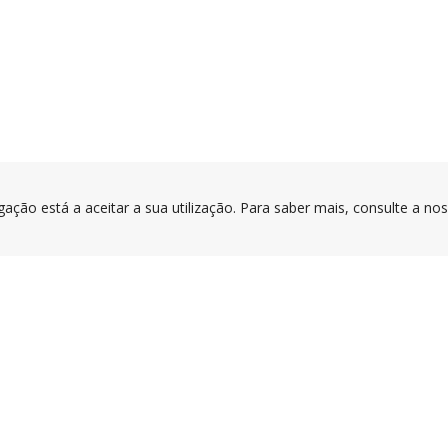
gação está a aceitar a sua utilização. Para saber mais, consulte a no