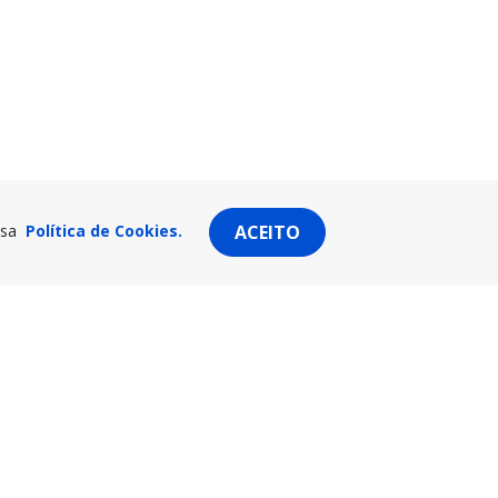
ssa
Política de Cookies.
ACEITO