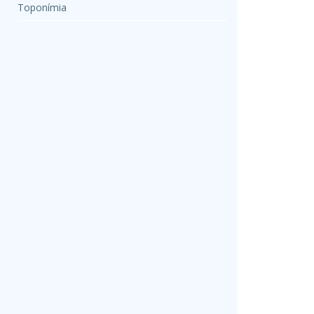
Toponímia