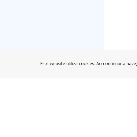
Este website utiliza cookies. Ao continuar a nave