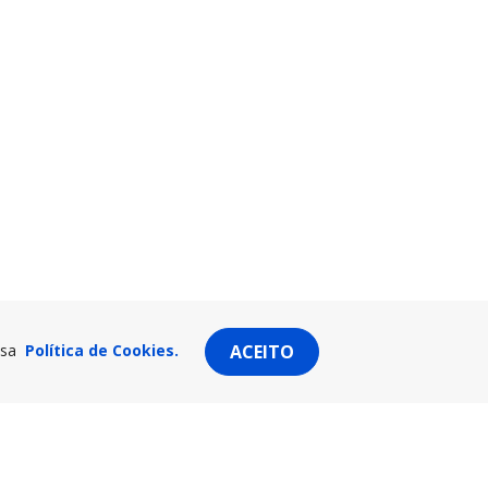
ssa
Política de Cookies.
ACEITO