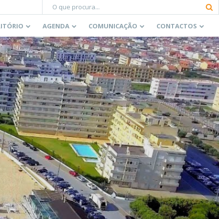
RITÓRIO
AGENDA
COMUNICAÇÃO
CONTACTOS