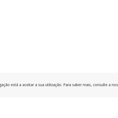
gação está a aceitar a sua utilização. Para saber mais, consulte a no