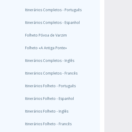
Itinerários Completos - Português
Itinerários Completos - Espanhol
Folheto Póvoa de Varzim
Folheto «A Antiga Ponte»
Itinerários Completos - Inglês
Itinerários Completos - Francês
Itinerários Folheto - Português
Itinerários Folheto - Espanhol
Itinerários Folheto - Inglês
Itinerários Folheto - Francês