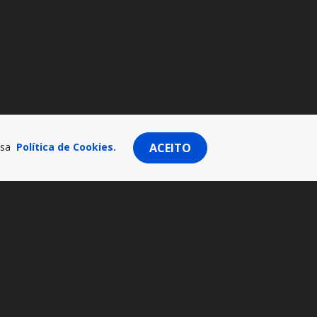
ssa
Política de Cookies.
ACEITO