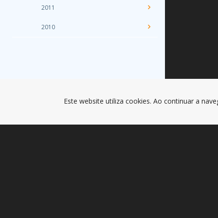
2011
2010
Este website utiliza cookies. Ao continuar a nave