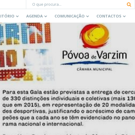
RITÓRIO
AGENDA
COMUNICAÇÃO
CONTACTOS