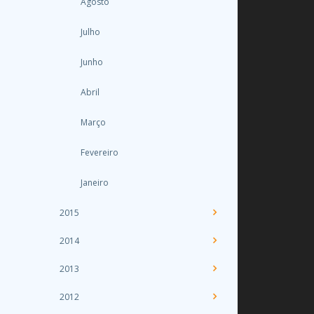
Agosto
Julho
Junho
Abril
Março
Fevereiro
Janeiro
2015
2014
2013
2012