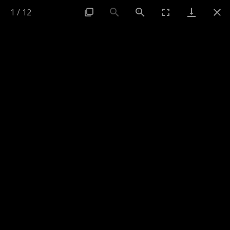
1
/
12