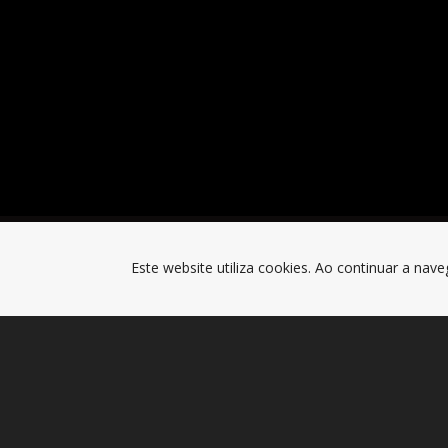
Este website utiliza cookies. Ao continuar a nave