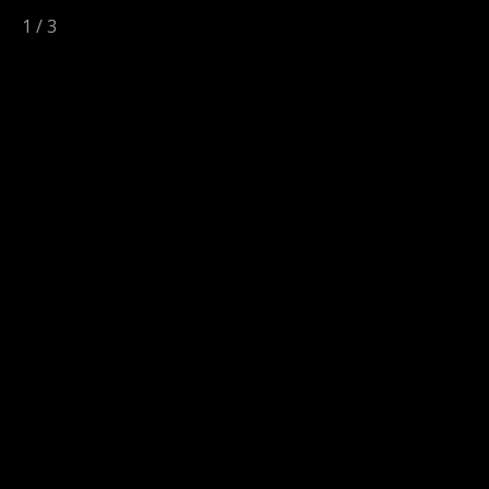
1
/
3