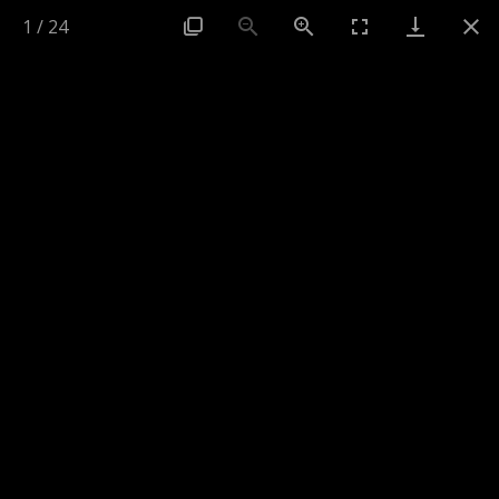
1
/
24