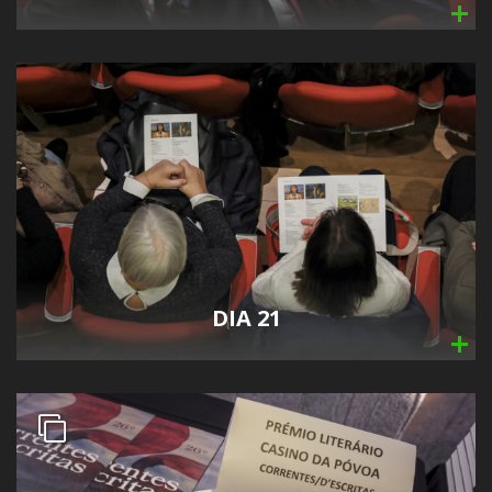
DIA 21