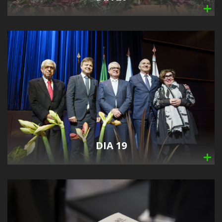
DIA 19