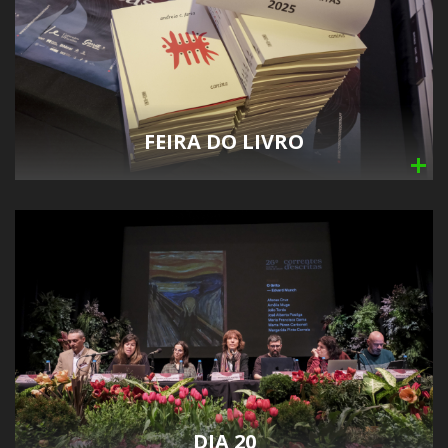
FEIRA DO LIVRO
DIA 20