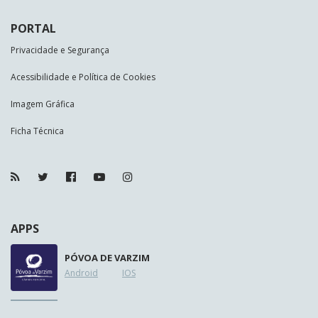
PORTAL
Privacidade e Segurança
Acessibilidade e Política de Cookies
Imagem Gráfica
Ficha Técnica
APPS
PÓVOA DE VARZIM
Android
IOS