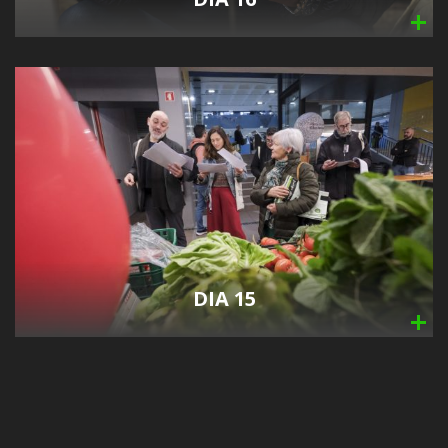
DIA 15