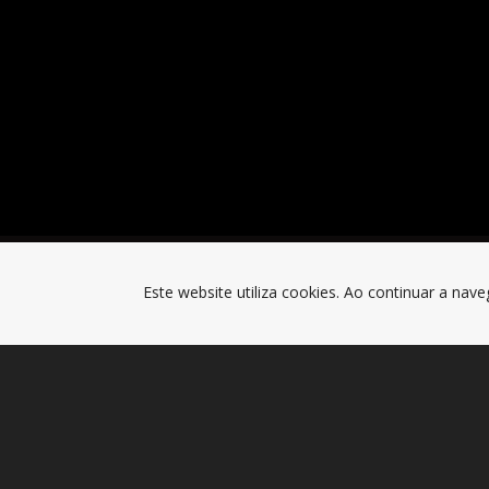
Este website utiliza cookies. Ao continuar a nave