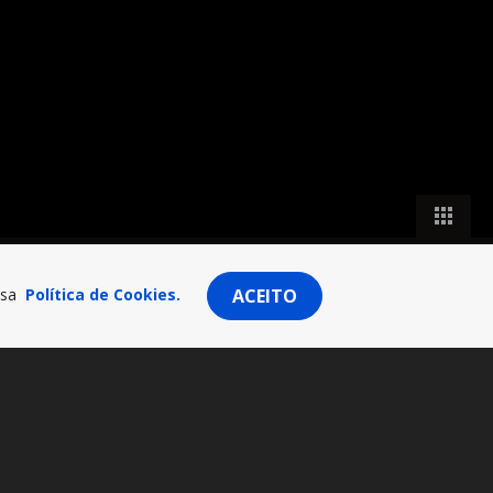
ssa
Política de Cookies.
ACEITO